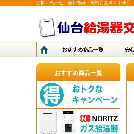
お問い合わせ・無料相談・無料お見積り｜仙台（
おすすめ商品一覧