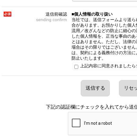
送信前確認
■個人情報の取り扱い
sending confirm
当社では、送信フォームより送ら
合があります。お預かりした個人
流用／改ざんなどの防止に細心の
した個人情報を、正当な事由のあ
とはありません。ただし、法律の
場合はその限りではございません
は、契約による義務付けの方法に
防止いたします。
上記内容に同意されましたら
下記の認証欄にチェックを入れてから送