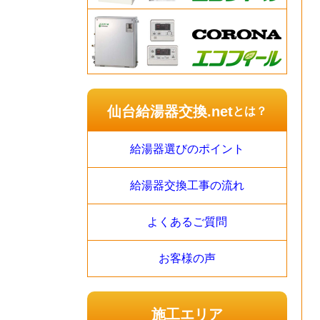
仙台給湯器交換.net
とは？
給湯器選びのポイント
給湯器交換工事の流れ
よくあるご質問
お客様の声
施工エリア