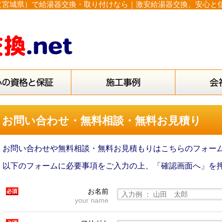
宮城県）で給湯器交換・取り付けなら｜激安給湯器交換、安心と信頼
お問い合わせ・無料相談・無料お見積り
お問い合わせや無料相談・無料お見積もりはこちらのフォー
以下のフォームに必要事項をご入力の上、「確認画面へ」を
お名前
your name