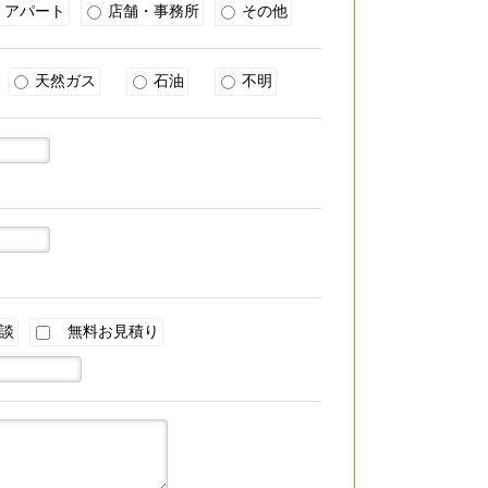
アパート
店舗・事務所
その他
天然ガス
石油
不明
談
無料お見積り