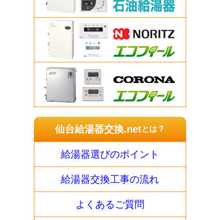
仙台給湯器交換.net
とは？
給湯器選びのポイント
給湯器交換工事の流れ
よくあるご質問