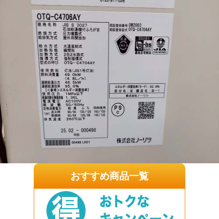
おすすめ商品一覧