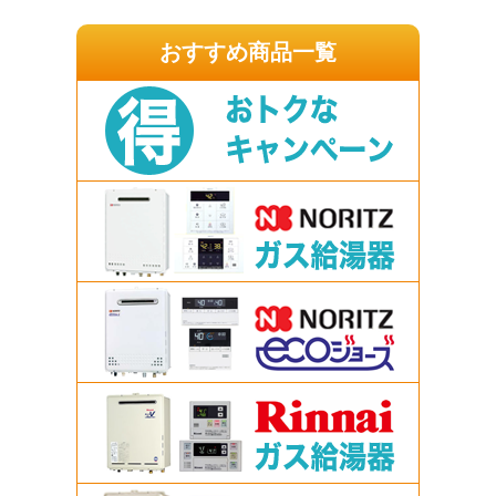
おすすめ商品一覧