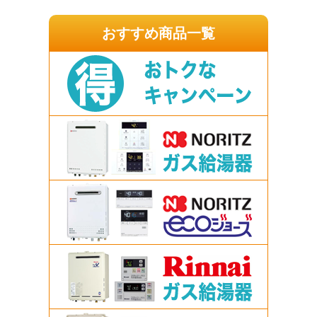
おすすめ商品一覧