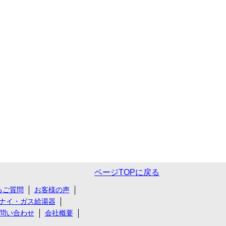
ページTOPに戻る
るご質問
お客様の声
ナイ・ガス給湯器
問い合わせ
会社概要