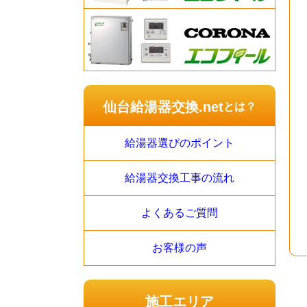
仙台給湯器交換.net
とは？
給湯器選びのポイント
給湯器交換工事の流れ
よくあるご質問
お客様の声
施工エリア